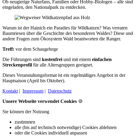
Ob neugierige Naturfans, Familien oder Hobby-Biologen – alle sind
eingeladen, den Nationalpark zu entdecken.
Warum ist der Hainich ein Paradies für Wildkatzen? Was verraten
Baumriesen über die Geschichte des besonderen Waldes? Diese und
andere Fragen zum Ökosystem Wald beantworten die Ranger.
Treff:
vor dem Schaugehege
Die Führungen sind
kostenfrei
und mit einem
einfachen
Streckenprofil
für alle Altersgruppen geeignet.
Dieses Veranstaltungsformat ist ein regelmäßiges Angebot in der
Hauptsaison (April bis Oktober).
Kontakt
|
Impressum
|
Datenschutz
Unsere Webseite verwendet Cookies
🍪
Sie können der Nutzung
zustimmen
alle (bis auf technisch notwendige) Cookies ablehnen
oder die Cookies individuell anpassen