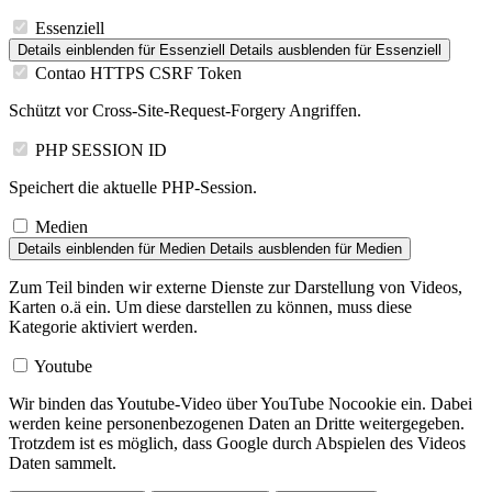
Essenziell
Details einblenden
für Essenziell
Details ausblenden
für Essenziell
Contao HTTPS CSRF Token
Schützt vor Cross-Site-Request-Forgery Angriffen.
PHP SESSION ID
Speichert die aktuelle PHP-Session.
Medien
Details einblenden
für Medien
Details ausblenden
für Medien
Zum Teil binden wir externe Dienste zur Darstellung von Videos,
Karten o.ä ein. Um diese darstellen zu können, muss diese
Kategorie aktiviert werden.
Youtube
Wir binden das Youtube-Video über YouTube Nocookie ein. Dabei
werden keine personenbezogenen Daten an Dritte weitergegeben.
Trotzdem ist es möglich, dass Google durch Abspielen des Videos
Daten sammelt.