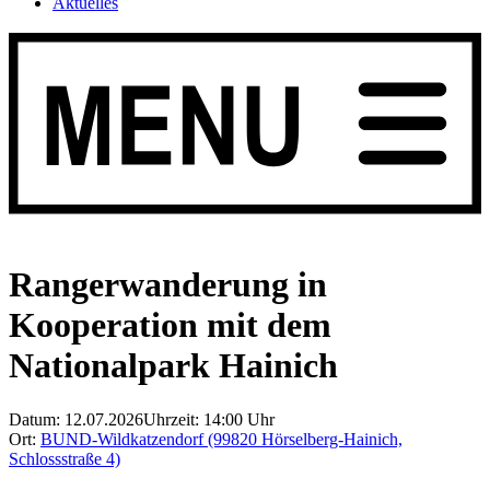
Aktuelles
Rangerwanderung in
Kooperation mit dem
Nationalpark Hainich
Datum: 12.07.2026
Uhrzeit: 14:00 Uhr
Ort:
BUND-Wildkatzendorf (99820 Hörselberg-Hainich,
Schlossstraße 4)