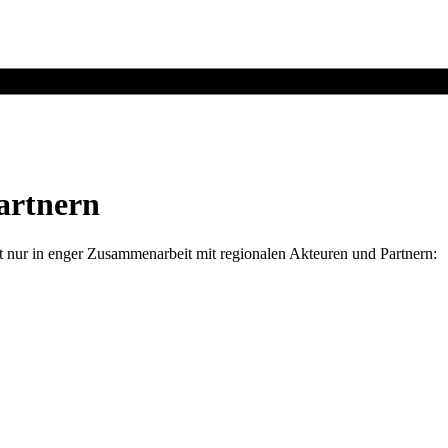
Partnern
t nur in enger Zusammenarbeit mit regionalen Akteuren und Partnern: