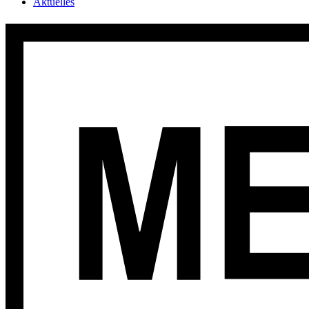
Aktuelles