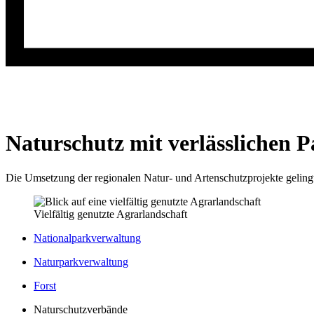
Naturschutz mit verlässlichen 
Die Umsetzung der regionalen Natur- und Artenschutzprojekte geling
Vielfältig genutzte Agrarlandschaft
Nationalparkverwaltung
Naturparkverwaltung
Forst
Naturschutzverbände