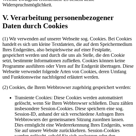
Widerspruchsmöglichkeit.
V. Verarbeitung personenbezogener
Daten durch Cookies
(1) Wir verwenden auf unserer Webseite sog. Cookies. Bei Cookies
handelt es sich um kleine Textdateien, die auf dem Speichermedium
Ihres Endgerätes, also beispielsweise auf einer Festplatte,
gespeichert werden und durch die uns als Stelle, die den Cookie
setzt, bestimmte Informationen zufließen. Cookies können keine
Programme ausführen oder Viren auf Ihr Endgerät übertragen. Diese
Webseite verwendet folgende Arten von Cookies, deren Umfang
und Funktionsweise nachfolgend erläutert werden.
(2) Cookies, die Ihrem Webbrowser zugehörig gespeichert werden:
Transiente Cookies: Diese Cookies werden automatisiert
gelöscht, wenn Sie Ihren Webbrowser schließen. Dazu zählen
insbesondere Session-Cookies. Diese speichern eine sog.
Session-ID, anhand der sich verschiedene Anfragen Ihres
Webbrowsers der gemeinsamen Sitzung zuordnen lassen.
Dies ermöglicht eine Wiedererkennung Ihres Endgeräts, wenn
Sie auf unsere Website zurückkehren. Session-Cookies
werden gelöscht, sobald Sie sich ausloggen oder den