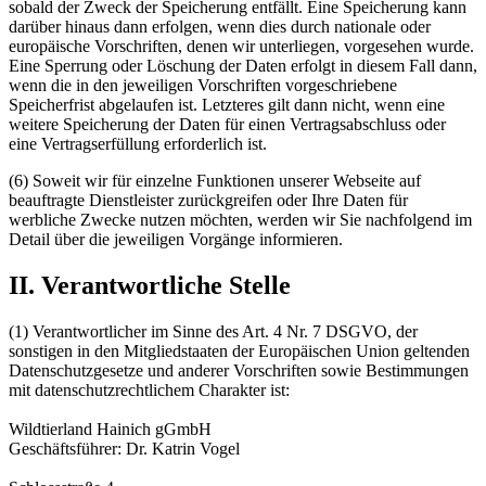
sobald der Zweck der Speicherung entfällt. Eine Speicherung kann
darüber hinaus dann erfolgen, wenn dies durch nationale oder
europäische Vorschriften, denen wir unterliegen, vorgesehen wurde.
Eine Sperrung oder Löschung der Daten erfolgt in diesem Fall dann,
wenn die in den jeweiligen Vorschriften vorgeschriebene
Speicherfrist abgelaufen ist. Letzteres gilt dann nicht, wenn eine
weitere Speicherung der Daten für einen Vertragsabschluss oder
eine Vertragserfüllung erforderlich ist.
(6) Soweit wir für einzelne Funktionen unserer Webseite auf
beauftragte Dienstleister zurückgreifen oder Ihre Daten für
werbliche Zwecke nutzen möchten, werden wir Sie nachfolgend im
Detail über die jeweiligen Vorgänge informieren.
II. Verantwortliche Stelle
(1) Verantwortlicher im Sinne des Art. 4 Nr. 7 DSGVO, der
sonstigen in den Mitgliedstaaten der Europäischen Union geltenden
Datenschutzgesetze und anderer Vorschriften sowie Bestimmungen
mit datenschutzrechtlichem Charakter ist:
Wildtierland Hainich gGmbH
Geschäftsführer: Dr. Katrin Vogel