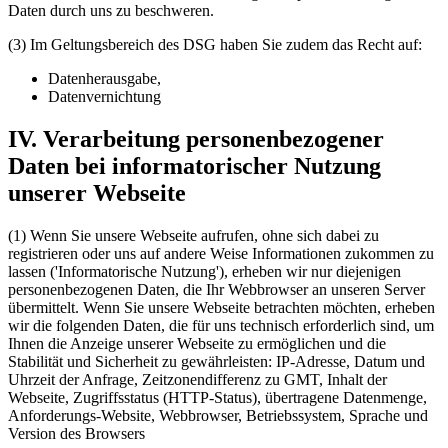
Daten durch uns zu beschweren.
(3) Im Geltungsbereich des DSG haben Sie zudem das Recht auf:
Datenherausgabe,
Datenvernichtung
IV. Verarbeitung personenbezogener
Daten bei informatorischer Nutzung
unserer Webseite
(1) Wenn Sie unsere Webseite aufrufen, ohne sich dabei zu
registrieren oder uns auf andere Weise Informationen zukommen zu
lassen ('Informatorische Nutzung'), erheben wir nur diejenigen
personenbezogenen Daten, die Ihr Webbrowser an unseren Server
übermittelt. Wenn Sie unsere Webseite betrachten möchten, erheben
wir die folgenden Daten, die für uns technisch erforderlich sind, um
Ihnen die Anzeige unserer Webseite zu ermöglichen und die
Stabilität und Sicherheit zu gewährleisten: IP-Adresse, Datum und
Uhrzeit der Anfrage, Zeitzonendifferenz zu GMT, Inhalt der
Webseite, Zugriffsstatus (HTTP-Status), übertragene Datenmenge,
Anforderungs-Website, Webbrowser, Betriebssystem, Sprache und
Version des Browsers