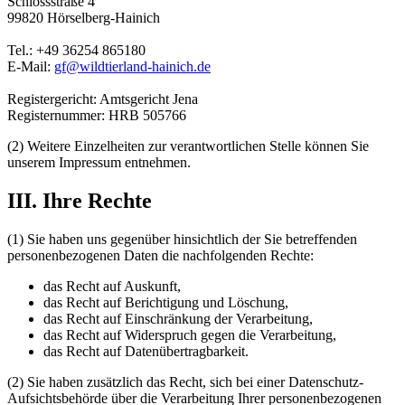
Schlossstraße 4
99820 Hörselberg-Hainich
Tel.: +49 36254 865180
E-Mail:
gf@wildtierland-hainich.de
Registergericht: Amtsgericht Jena
Registernummer: HRB 505766
(2) Weitere Einzelheiten zur verantwortlichen Stelle können Sie
unserem Impressum entnehmen.
III. Ihre Rechte
(1) Sie haben uns gegenüber hinsichtlich der Sie betreffenden
personenbezogenen Daten die nachfolgenden Rechte:
das Recht auf Auskunft,
das Recht auf Berichtigung und Löschung,
das Recht auf Einschränkung der Verarbeitung,
das Recht auf Widerspruch gegen die Verarbeitung,
das Recht auf Datenübertragbarkeit.
(2) Sie haben zusätzlich das Recht, sich bei einer Datenschutz-
Aufsichtsbehörde über die Verarbeitung Ihrer personenbezogenen