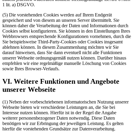
1 lit. a) DSGVO.
(5) Die vorstehenden Cookies werden auf Ihrem Endgerät
gespeichert und von diesem an unseren Server übermittelt. Sie
können daher die Verarbeitung der Daten und Informationen durch
Cookies selbst konfigurieren. Sie können in den Einstellungen Ihres
Webbrowsers entsprechende Konfigurationen vornehmen, durch die
Sie beispielsweise Third-Party-Cookies oder Cookies insgesamt
ablehnen können. In diesem Zusammenhang möchten wir Sie
darauf hinweisen, dass Sie dann eventuell nicht alle Funktionen
unserer Webseite ordnungsgemäß nutzen können. Darüber hinaus
empfehlen wir eine regelmäßige manuelle Löschung von Cookies
sowie Ihres Browser-Verlaufs.
VI. Weitere Funktionen und Angebote
unserer Webseite
(1) Neben der vorbeschriebenen informatorischen Nutzung unserer
Webseite bieten wir verschiedene Leistungen an, die Sie bei
Interesse nutzen können. Hierfür ist in der Regel die Angabe
weiterer personenbezogener Daten notwendig. Diese Daten
benötigen wir zur Erbringung der jeweiligen Leistung. Es gelten
hierfür die vorstehenden Grundsätze zur Datenverarbeitung.