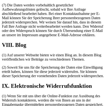
(7) Die Daten werden vorbehaltlich gesetzlicher
Aufbewahrungsfristen gelöscht, sobald wir Ihre Anfrage
abschließend bearbeitet haben. Bei einer Kontaktaufnahme per E-
Mail können Sie der Speicherung Ihrer personenbezogenen Daten
jederzeit widersprechen. Wir weisen Sie darauf hin, dass in diesem
Fall Ihre Anfrage nicht weiterbearbeitet werden kann. Den Widerruf
oder den Widerspruch können Sie durch Übersendung einer E-Mail
an unsere im Impressum angegebene E-Mail-Adresse erklären.
VIII. Blog
(1) Auf unserer Webseite bieten wir einen Blog an. In diesem Blog
veröffentlichen wir Beiträge zu verschiedenen Themen.
(2) Soweit Sie uns für die Speicherung der Daten eine Einwilligung
erteilt haben, können Sie diese jederzeit widerrufen. Sie können
dieser Speicherung der vorstehenden Daten jederzeit widersprechen.
IX. Elektronische Widerrufsfunktion
(1) Wenn Sie mit uns über die Online-Funktion zur Ausübung des
Widerrufs kontaktieren, werden die von Ihnen an uns in der
Eingabemaske übermittelten personenbezogenen Daten gespeichert.