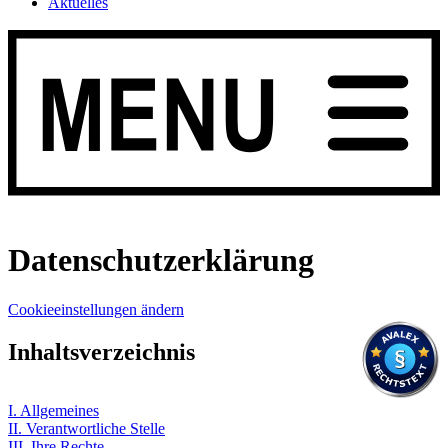
Aktuelles
Datenschutzerklärung
Cookieeinstellungen ändern
Inhaltsverzeichnis
I. Allgemeines
II. Verantwortliche Stelle
III. Ihre Rechte