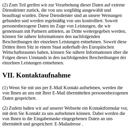
(2) Zum Teil greifen wir zur Verarbeitung dieser Daten auf externe
Dienstleister zurück, die von uns sorgfältig ausgewählt und
beauftragt wurden. Diese Dienstleister sind an unsere Weisungen
gebunden und werden regelmäßig von uns kontrolliert. Soweit
personenbezogene Daten im Zuge von Leistungen, die wir
gemeinsam mit Partnern anbieten, an Dritte weitergegeben werden,
können Sie nähere Informationen den nachfolgenden
Beschreibungen der einzelnen Leistungen entnehmen. Soweit diese
Dritten ihren Sitz in einem Staat außerhalb des Europäischen
Wirtschaftsraumes haben, können Sie nähere Informationen über die
Folgen dieses Umstands in den nachfolgenden Beschreibungen der
einzelnen Leistungen entnehmen.
VII. Kontaktaufnahme
(1) Wenn Sie mit uns per E-Mail Kontakt aufnehmen, werden die
von Ihnen an uns mit Ihrer E-Mail übermittelten personenbezogenen
Daten gespeichert.
(2) Zudem halten wir auf unserer Webseite ein Kontaktformular vor,
mit dem Sie Kontakt zu uns aufnehmen können. Dabei werden die
von Ihnen in die Eingabemaske eingegebenen Daten an uns
übermittelt und gespeichert: E-Mailadresse .