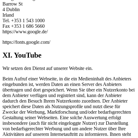
Barrow St
4 Dublin
Irland
Tel. +353 1 543 1000
Fax +353 1 686 5660
https://www.google.de/
https://fonts.google.com/
XI. YouTube
Wir setzen den Dienst auf unserer Website ein.
Beim Aufruf einer Webseite, in die ein Medieninhalt des Anbieters
eingebunden ist, werden Daten an einen Server des Anbieters
übertragen und dort gespeichert. Wenn Sie über ein Nutzerkonto bei
dem Anbieter verfügen und registriert sind, kann der Anbieter
dadurch den Besuch Ihrem Nutzerkonto zuordnen. Der Anbieter
speichert diese Daten als Nutzungsprofile und nutzt diese für
Zwecke der Werbung, Marktforschung und/oder bedarfsgerechten
Gestaltung seiner Webseiten. Eine solche Auswertung erfolgt
insbesondere (auch für nicht eingeloggte Nutzer) zur Darstellung
von bedarfsgerechter Werbung und um andere Nutzer über Ihre
Aktivitäten auf unserem Internetauftritt zu informieren. Ihnen steht