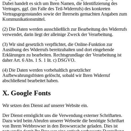
Dabei handelt es sich um Ihren Namen, die Identifizierung des
Vertrages, ggf. (im Falle des Teil-Widerrufs) des konkreten
Vertragsgegenstandes sowie der Ihrerseits gemachten Angaben zum
Kommunikationsmittel.
(2) Die Daten werden ausschließlich zur Bearbeitung des Widerrufs
verwendet, darin liegt der alleinige Zweck der Verarbeitung.
(3) Wir sind gesetzlich verpflichtet, die Online-Funktion zur
Ausübung des Widerrufs bereitzuhalten und dort eingehende
Erklärungen zu bearbeiten. Rechtsgrundlage der Verarbeitung ist
daher Art. 6 Abs. 1 S. 1 lit. c) DSGVO.
(4) Die Daten werden vorbehaltlich gesetzlicher
Aufbewahrungsfristen gelöscht, sobald wir Ihren Widerruf
abschließend bearbeitet haben.
X. Google Fonts
Wir setzen den Dienst auf unserer Website ein.
Der Dienst ermöglicht uns die Verwendung externer Schriftarten.
Dazu wird beim Abrufen unserer Webseite die benötigte Schriftart
von Ihrem Webbrowser in den Browsercache geladen. Dies ist