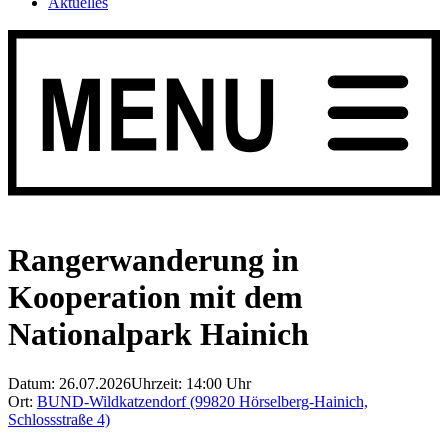
Aktuelles
Rangerwanderung in
Kooperation mit dem
Nationalpark Hainich
Datum: 26.07.2026
Uhrzeit: 14:00 Uhr
Ort:
BUND-Wildkatzendorf (99820 Hörselberg-Hainich,
Schlossstraße 4)