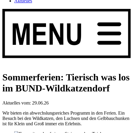
Aktuelles
Sommerferien: Tierisch was los
im BUND-Wildkatzendorf
Aktuelles vom:
29.06.26
Wir bieten ein abwechslungsreiches Programm in den Ferien. Ein
Besuch bei den Wildkatzen, den Luchsen und den Gelbbauchunken
ist für Klein und Groß immer ein Erlebnis.