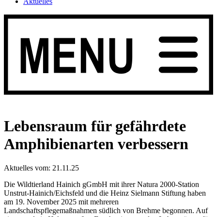
Aktuelles
Lebensraum für gefährdete
Amphibienarten verbessern
Aktuelles vom:
21.11.25
Die Wildtierland Hainich gGmbH mit ihrer Natura 2000-Station
Unstrut-Hainich/Eichsfeld und die Heinz Sielmann Stiftung haben
am 19. November 2025 mit mehreren
Landschaftspflegemaßnahmen südlich von Brehme begonnen. Auf